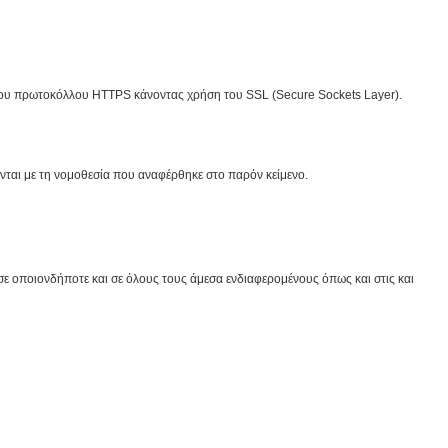
 του πρωτοκόλλου HTTPS κάνοντας χρήση του SSL (Secure Sockets Layer).
νται με τη νομοθεσία που αναφέρθηκε στο παρόν κείμενο.
 οποιονδήποτε και σε όλους τους άμεσα ενδιαφερομένους όπως και στις και