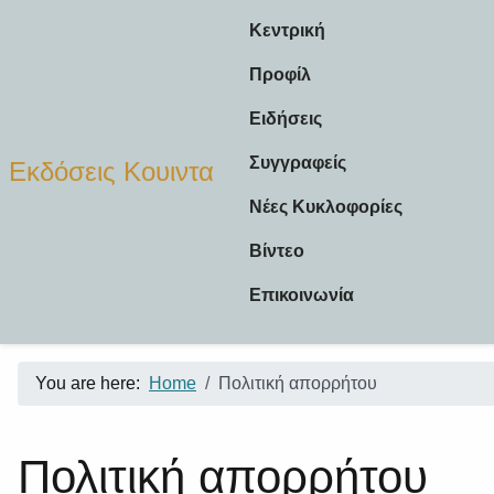
Κεντρική
Προφίλ
Ειδήσεις
Συγγραφείς
Εκδόσεις Κουιντα
Νέες Κυκλοφορίες
Βίντεο
Επικοινωνία
You are here:
Home
Πολιτική απορρήτου
Πολιτική απορρήτου